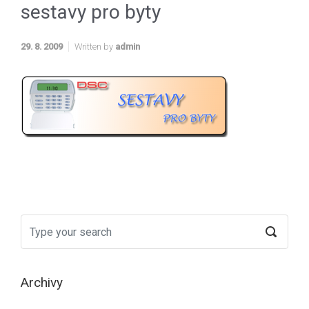
sestavy pro byty
29. 8. 2009
Written by
admin
Archivy