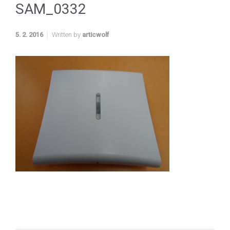
SAM_0332
5. 2. 2016
Written by
articwolf