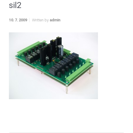
sil2
10. 7. 2009
Written by
admin